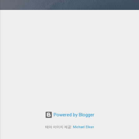
Powered by Blogger
테마 이미지 제공:
Michael Elkan